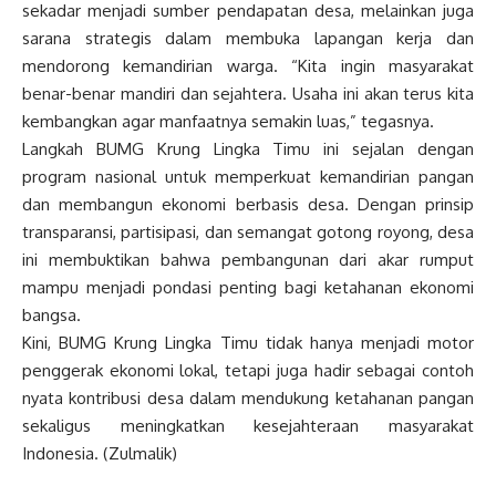
sekadar menjadi sumber pendapatan desa, melainkan juga
sarana strategis dalam membuka lapangan kerja dan
mendorong kemandirian warga. “Kita ingin masyarakat
benar-benar mandiri dan sejahtera. Usaha ini akan terus kita
kembangkan agar manfaatnya semakin luas,” tegasnya.
Langkah BUMG Krung Lingka Timu ini sejalan dengan
program nasional untuk memperkuat kemandirian pangan
dan membangun ekonomi berbasis desa. Dengan prinsip
transparansi, partisipasi, dan semangat gotong royong, desa
ini membuktikan bahwa pembangunan dari akar rumput
mampu menjadi pondasi penting bagi ketahanan ekonomi
bangsa.
Kini, BUMG Krung Lingka Timu tidak hanya menjadi motor
penggerak ekonomi lokal, tetapi juga hadir sebagai contoh
nyata kontribusi desa dalam mendukung ketahanan pangan
sekaligus meningkatkan kesejahteraan masyarakat
Indonesia. (Zulmalik)