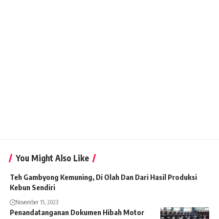
You Might Also Like
Teh Gambyong Kemuning, Di Olah Dan Dari Hasil Produksi
Kebun Sendiri
November 15, 2023
Penandatanganan Dokumen Hibah Motor