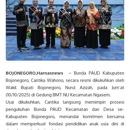
BOJONEGORO,Harnasnews
– Bunda PAUD Kabupaten
Bojonegoro, Cantika Wahono, secara resmi dikukuhkan oleh
Wakil Bupati Bojonegoro, Nurul Azizah, pada Jum’at
(10/10/2025) di Gedung BMT NU Kecamatan Ngasem.
Usai dikukuhkan, Cantika langsung memimpin prosesi
pengukuhan Bunda PAUD Kecamatan dan Desa se-
Kabupaten Bojonegoro, menandai komitmen bersama
dalam memperkuat fondasi pendidikan anak usia dini di