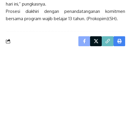
hari ini,” pungkasnya.
Prosesi diakhiri dengan penandatanganan komitmen
bersama program wajib belajar 13 tahun. (Prokopim)(SH).