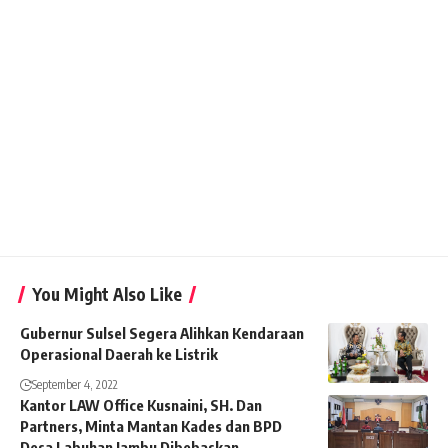
You Might Also Like
Gubernur Sulsel Segera Alihkan Kendaraan
Operasional Daerah ke Listrik
September 4, 2022
Kantor LAW Office Kusnaini, SH. Dan
Partners, Minta Mantan Kades dan BPD
Desa Labuhan Jambu Dibebaskan