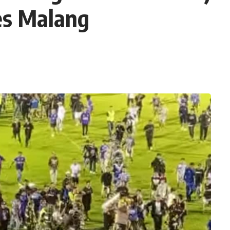
es Malang