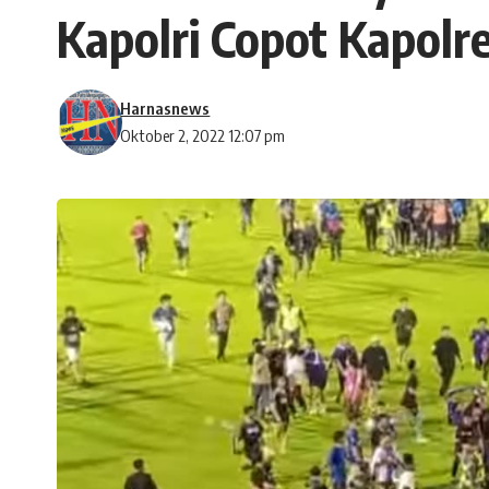
Kapolri Copot Kapolr
Harnasnews
Oktober 2, 2022 12:07 pm