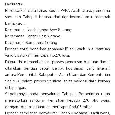
Fakruradhi.
Berdasarkan data Dinas Sosial PPPA Aceh Utara, penerima
santunan Tahap II berasal dari tiga kecamatan terdampak
banjir, yakni:
Kecamatan Tanah Jambo Aye: 8 orang
Kecamatan Tanah Luas: 9 orang
Kecamatan Samudera: 1 orang
Dengan total penerima sebanyak 18 ahli waris, nilai bantuan
yang disalurkan mencapai Rp270 juta.
Fakruradhi menambahkan, proses pencairan bantuan dapat
dilakukan dengan cepat berkat koordinasi yang intensif
antara Pemerintah Kabupaten Aceh Utara dan Kementerian
Sosial RI dalam proses verifikasi serta validasi data korban
di lapangan.
Sebelumnya, pada penyaluran Tahap I, Pemerintah telah
menyalurkan santunan kematian kepada 270 ahli waris
dengan total nilai bantuan mencapai Rp4,05 miliar.
Dengan tambahan penyaluran Tahap II kepada 18 ahli waris,