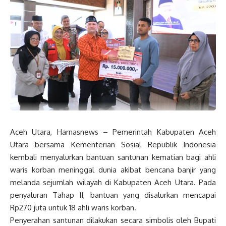
Aceh Utara, Harnasnews – Pemerintah Kabupaten Aceh
Utara bersama Kementerian Sosial Republik Indonesia
kembali menyalurkan bantuan santunan kematian bagi ahli
waris korban meninggal dunia akibat bencana banjir yang
melanda sejumlah wilayah di Kabupaten Aceh Utara. Pada
penyaluran Tahap II, bantuan yang disalurkan mencapai
Rp270 juta untuk 18 ahli waris korban.
Penyerahan santunan dilakukan secara simbolis oleh Bupati