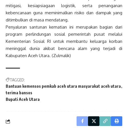
mitigasi, kesiapsiagaan logistik, serta penanganan
kebencanaan guna meminimalkan risiko dan dampak yang
ditimbulkan di masa mendatang.
Penyaluran santunan kematian ini merupakan bagian dari
program perlindungan sosial pemerintah pusat melalui
Kementerian Sosial RI untuk membantu keluarga korban
meninggal dunia akibat bencana alam yang terjadi di
Kabupaten Aceh Utara. (Zulmalik)
TAGGED:
Bantuan kemensos pemkab aceh utara masyarakat aceh utara
terima bansos
Bupati Aceh Utara