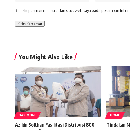
Simpan nama, email, dan situs web saya pada peramban ini un
You Might Also Like
NASIONAL
HOME
Azikin Solthan Fasilitasi Distribusi 800
Tindakan M