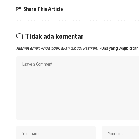
Share This Article
Tidak ada komentar
Alamat email Anda tidak akan dipublikasikan.
Ruas yang wajib dita