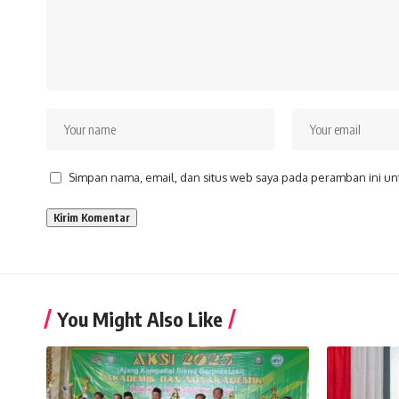
Simpan nama, email, dan situs web saya pada peramban ini un
You Might Also Like