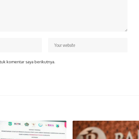
tuk komentar saya berikutnya.