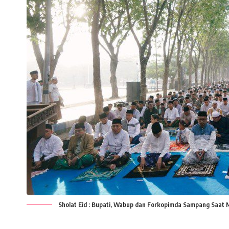
Sholat Eid : Bupati, Wabup dan Forkopimda Sampang Saat M