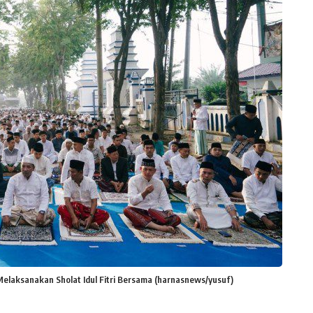
elaksanakan Sholat Idul Fitri Bersama (harnasnews/yusuf)