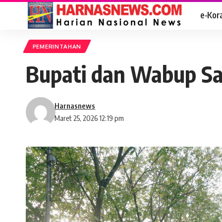
e-Kor
PEMERINTAHAN
Bupati dan Wabup Sa
Harnasnews
Maret 25, 2026 12:19 pm