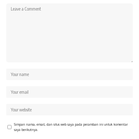
Simpan nama, email, dan situs web saya pada peramban ini untuk komentar
saya berikutnya.