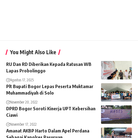
You Might Also Like
RU Dan RD Diberikan Kepada Ratusan WB
Lapas Probolinggo
Agustus 17, 2025
Plt Bupati Bogor Lepas Peserta Muktamar
Muhammadiyah di Solo
November 20, 2022
DPRD Bogor Soroti Kinerja UPT Kebersihan
Ciawi
November 17, 2022
Amanat AKBP Harto Dalam Apel Perdana
Sebagai Kapolres Pasuruan