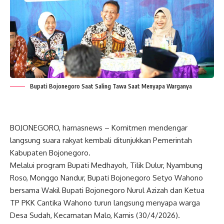
Bupati Bojonegoro Saat Saling Tawa Saat Menyapa Warganya
BOJONEGORO, harnasnews – Komitmen mendengar
langsung suara rakyat kembali ditunjukkan Pemerintah
Kabupaten Bojonegoro.
Melalui program Bupati Medhayoh, Tilik Dulur, Nyambung
Roso, Monggo Nandur, Bupati Bojonegoro Setyo Wahono
bersama Wakil Bupati Bojonegoro Nurul Azizah dan Ketua
TP PKK Cantika Wahono turun langsung menyapa warga
Desa Sudah, Kecamatan Malo, Kamis (30/4/2026).