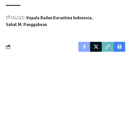
TAGGED:
Kepala Badan Karantina Indonesia
Sahat M. Panggabean