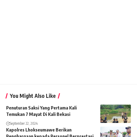
You Might Also Like
Penuturan Saksi Yang Pertama Kali
Temukan 7 Mayat Di Kali Bekasi
September 22, 2024
Kapolres Lhokseumawe Berikan
Penghargaan kepada Personel Berprestasi