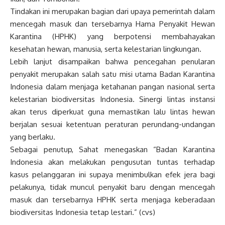
Tindakan ini merupakan bagian dari upaya pemerintah dalam
mencegah masuk dan tersebarnya Hama Penyakit Hewan
Karantina (HPHK) yang berpotensi membahayakan
kesehatan hewan, manusia, serta kelestarian lingkungan.
Lebih lanjut disampaikan bahwa pencegahan penularan
penyakit merupakan salah satu misi utama Badan Karantina
Indonesia dalam menjaga ketahanan pangan nasional serta
kelestarian biodiversitas Indonesia. Sinergi lintas instansi
akan terus diperkuat guna memastikan lalu lintas hewan
berjalan sesuai ketentuan peraturan perundang-undangan
yang berlaku.
Sebagai penutup, Sahat menegaskan “Badan Karantina
Indonesia akan melakukan pengusutan tuntas terhadap
kasus pelanggaran ini supaya menimbulkan efek jera bagi
pelakunya, tidak muncul penyakit baru dengan mencegah
masuk dan tersebarnya HPHK serta menjaga keberadaan
biodiversitas Indonesia tetap lestari.” (cvs)