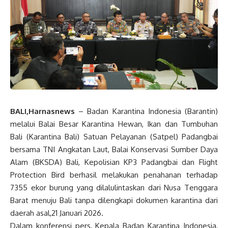
BALI,Harnasnews
– Badan Karantina Indonesia (Barantin)
melalui Balai Besar Karantina Hewan, Ikan dan Tumbuhan
Bali (Karantina Bali) Satuan Pelayanan (Satpel) Padangbai
bersama TNI Angkatan Laut, Balai Konservasi Sumber Daya
Alam (BKSDA) Bali, Kepolisian KP3 Padangbai dan Flight
Protection Bird berhasil melakukan penahanan terhadap
7355 ekor burung yang dilalulintaskan dari Nusa Tenggara
Barat menuju Bali tanpa dilengkapi dokumen karantina dari
daerah asal,21 Januari 2026.
Dalam konferensi pers, Kepala Badan Karantina Indonesia,