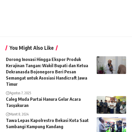
You Might Also Like
Dorong Inovasi Hingga Ekspor Produk
Kerajinan Tangan: Wakil Bupati dan Ketua
Dekranasda Bojonegoro Beri Pesan
Semangat untuk Asosiasi Handicraft Jawa
Timur
Agustus 7, 2025
Caleg Muda Partai Hanura Gelar Acara
Tasyakuran
Maret 8, 2024
Tawa Lepas Kapolrestro Bekasi Kota Saat
Sambangi Kampung Kandang