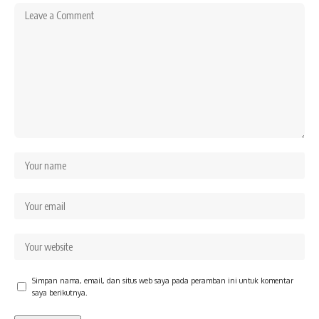
Simpan nama, email, dan situs web saya pada peramban ini untuk komentar
saya berikutnya.