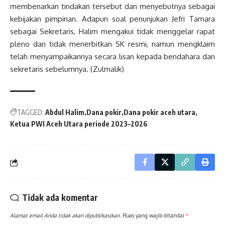
membenarkan tindakan tersebut dan menyebutnya sebagai
kebijakan pimpinan. Adapun soal penunjukan Jefri Tamara
sebagai Sekretaris, Halim mengakui tidak menggelar rapat
pleno dan tidak menerbitkan SK resmi, namun mengklaim
telah menyampaikannya secara lisan kepada bendahara dan
sekretaris sebelumnya. (Zulmalik)
TAGGED:
Abdul Halim
Dana pokir
Dana pokir aceh utara
Ketua PWI Aceh Utara periode 2023–2026
Tidak ada komentar
Alamat email Anda tidak akan dipublikasikan.
Ruas yang wajib ditandai
*