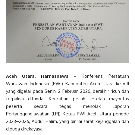
Aceh Utara, Harnasnews
– Konferensi Persatuan
Wartawan Indonesia (PWI) Kabupaten Aceh Utara ke-VIII
yang digelar pada Senin, 2 Februari 2026, berakhir ricuh dan
terpaksa ditunda. Kericuhan pecah setelah mayoritas
peserta secara tegas menolak Laporan
Pertanggungjawaban (LPJ) Ketua PWI Aceh Utara periode
2023–2026, Abdul Halim, yang dinilai sarat kejanggalan dan
diduga direkayasa.