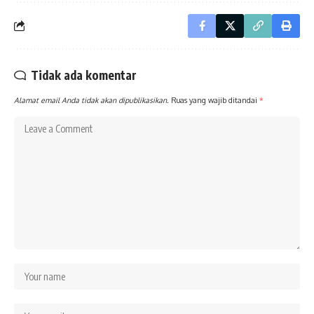
Tidak ada komentar
Alamat email Anda tidak akan dipublikasikan.
Ruas yang wajib ditandai
*