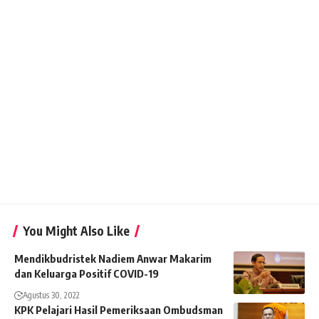
You Might Also Like
Mendikbudristek Nadiem Anwar Makarim
dan Keluarga Positif COVID-19
Agustus 30, 2022
KPK Pelajari Hasil Pemeriksaan Ombudsman