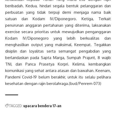
beribadah. Kedua, hindari segala bentuk pelanggaran dan
perbuatan yang tidak terpuji demi menjaga nama baik
satuan dan Kodam IV/Diponegoro. Ketiga, Terkait
penurunan anggaran pertahanan yang diterima, laksanakan
exercise secara prioritas untuk mewujudkan penganggaran
Kodam IV/Diponegoro yang lebih berkualitas dan
menghasilkan output yang maksimal. Keempat. Tegakkan
disiplin dan loyalitas serta semangat pengabdian yang
berlandaskan pada Sapta Marga, Sumpah Prajurit, 8 wajib
TNI, dan Panca Prasetya Korpri. Kelima, kembangkan
komunikasi yang sehat antara atasan dan bawahan. Keenam,
Pandemi Covid-19 belum berakhir, untuk itu selalu pelihara
kesehatan dengan rajin berolahraga.(bud/Penrem 073)
TAGGED:
upacara bendera 17-an