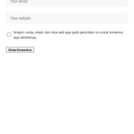
Simpan nama, email, dan situs web saya pada peramban ini untuk komentar
saya berikutnya.