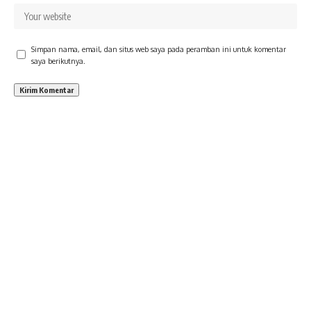
Simpan nama, email, dan situs web saya pada peramban ini untuk komentar
saya berikutnya.