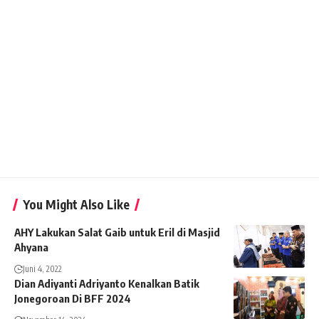
You Might Also Like
AHY Lakukan Salat Gaib untuk Eril di Masjid
Ahyana
Juni 4, 2022
Dian Adiyanti Adriyanto Kenalkan Batik
Jonegoroan Di BFF 2024