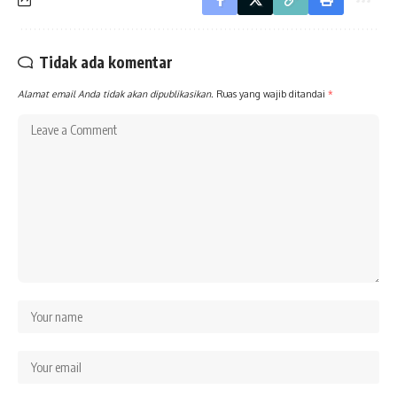
Tidak ada komentar
Alamat email Anda tidak akan dipublikasikan.
Ruas yang wajib ditandai
*