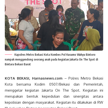
Kapolres Metro Bekasi Kota Kombes Pol Kusumo Wahyu Bintoro
nampak menggendong seorang anak pada kegiatan Jakarta On The Spot di
Bintara Bekasi Barat
KOTA BEKASI, Harnasnews.com
– Polres Metro Bekasi
Kota bersama Kodim 0507/Bekasi dan Pemerintah,
menggelar kegiatan Jakarta On The Spot. Kegiatan ini
merupakan bentuk kepedulian dan sinergitas antara
kepolisian dengan masyarakat. Kegiatan itu dilakukan di RW