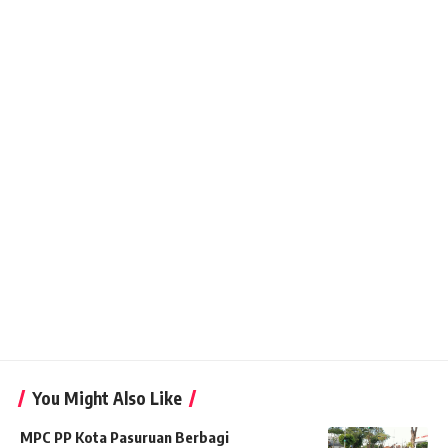
You Might Also Like
MPC PP Kota Pasuruan Berbagi