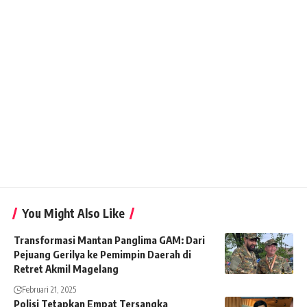
You Might Also Like
Transformasi Mantan Panglima GAM: Dari
Pejuang Gerilya ke Pemimpin Daerah di
Retret Akmil Magelang
Februari 21, 2025
Polisi Tetapkan Empat Tersangka