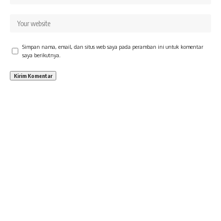
Simpan nama, email, dan situs web saya pada peramban ini untuk komentar
saya berikutnya.