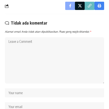
Tidak ada komentar
Alamat email Anda tidak akan dipublikasikan.
Ruas yang wajib ditandai
*