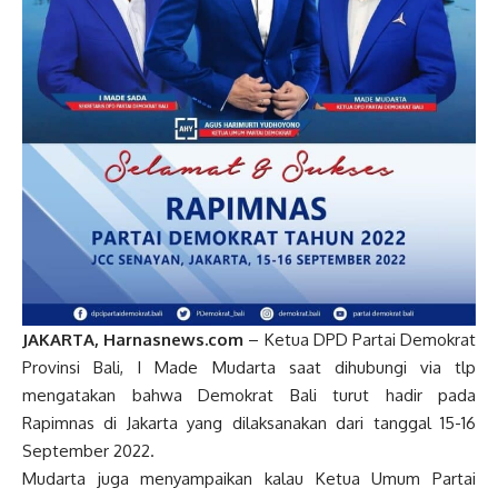
JAKARTA, Harnasnews.com
– Ketua DPD Partai Demokrat
Provinsi Bali, I Made Mudarta saat dihubungi via tlp
mengatakan bahwa Demokrat Bali turut hadir pada
Rapimnas di Jakarta yang dilaksanakan dari tanggal 15-16
September 2022.
Mudarta juga menyampaikan kalau Ketua Umum Partai