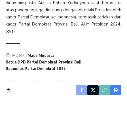
didampingi istri Annisa Pohan Yudhoyono saat berada di
atas panggung juga didukung dengan diteriaki Presiden oleh
kader Partai Demokrat se-Indonesia, termasuk teriakan dari
kader Partai Demokrat Provinsi Bali. AHY Presiden 2024.
(cvs)
TAGGED:
I Made Mudarta
Ketua DPD Partai Demokrat Provinsi Bali
Rapimnas Partai Demokrat 2022