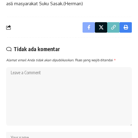
asli masyarakat Suku Sasak.(Herman)
Tidak ada komentar
Alamat email Anda tidak akan dipublikasikan.
Ruas yang wajib ditandai
*