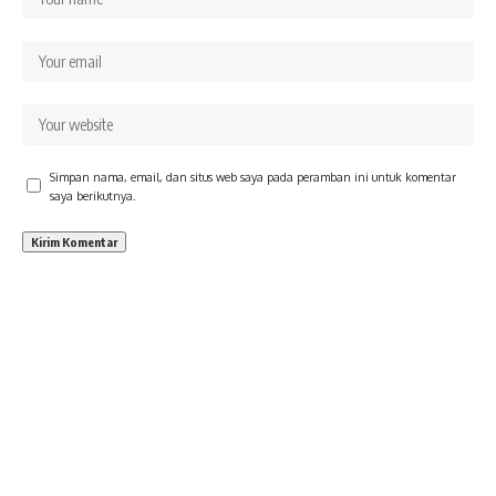
Simpan nama, email, dan situs web saya pada peramban ini untuk komentar
saya berikutnya.