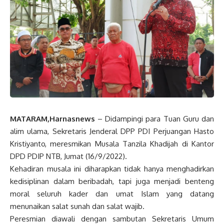
MATARAM,Harnasnews
– Didampingi para Tuan Guru dan
alim ulama, Sekretaris Jenderal DPP PDI Perjuangan Hasto
Kristiyanto, meresmikan Musala Tanzila Khadijah di Kantor
DPD PDIP NTB, Jumat (16/9/2022).
Kehadiran musala ini diharapkan tidak hanya menghadirkan
kedisiplinan dalam beribadah, tapi juga menjadi benteng
moral seluruh kader dan umat Islam yang datang
menunaikan salat sunah dan salat wajib.
Peresmian diawali dengan sambutan Sekretaris Umum