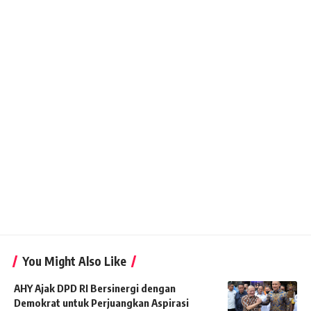
You Might Also Like
AHY Ajak DPD RI Bersinergi dengan
Demokrat untuk Perjuangkan Aspirasi