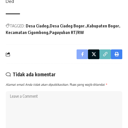
Ded
TAGGED:
Desa Ciadeg
Desa Ciadeg Bogor.
Kabupaten Bogor
Kecamatan Cigombong
Paguyuban RT/RW
Tidak ada komentar
Alamat email Anda tidak akan dipublikasikan.
Ruas yang wajib ditandai
*