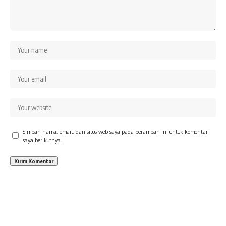
Simpan nama, email, dan situs web saya pada peramban ini untuk komentar
saya berikutnya.