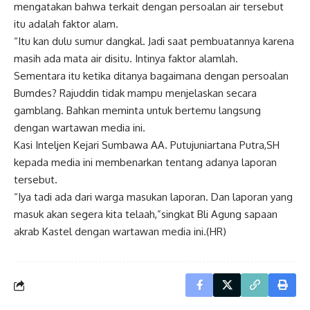
mengatakan bahwa terkait dengan persoalan air tersebut
itu adalah faktor alam.
“Itu kan dulu sumur dangkal. Jadi saat pembuatannya karena
masih ada mata air disitu. Intinya faktor alamlah.
Sementara itu ketika ditanya bagaimana dengan persoalan
Bumdes? Rajuddin tidak mampu menjelaskan secara
gamblang. Bahkan meminta untuk bertemu langsung
dengan wartawan media ini.
Kasi Inteljen Kejari Sumbawa AA. Putujuniartana Putra,SH
kepada media ini membenarkan tentang adanya laporan
tersebut.
“Iya tadi ada dari warga masukan laporan. Dan laporan yang
masuk akan segera kita telaah,”singkat Bli Agung sapaan
akrab Kastel dengan wartawan media ini.(HR)