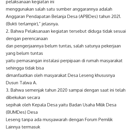
pelaksanaan kegiatan ini
menggunakan salah satu sumber anggarannya adalah
Anggaran Pendapatan Belanja Desa (APBDes) tahun 2021.
(Bukti terlampir),” jelasnya.
2. Bahwa Pelaksanaan kegiatan tersebut diduga tidak sesuai
dengan perencanaan
dan pengerjaannya belum tuntas, salah satunya pekerjaan
yang belum tuntas
yaitu pemasangan instalasi perpipaan di rumah masyarakat
sehingga tidak bisa
dimanfaatkan oleh masyarakat Desa Leseng khususnya
Dusun Talwa A.
3. Bahwa semenjak tahun 2020 sampai dengan saat ini telah
dibekukan secara
sepihak oleh Kepala Desa yaitu Badan Usaha Milik Desa
(BUMDes) Desa
Leseng tanpa ada musyawarah dengan Forum Pemilik
Lainnya termasuk