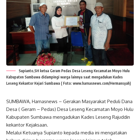
Supianto,SH ketua Geram Pedas Desa Leseng Kecamatan Moyo Hulu
Kabupaten Sumbawa didampingi warga lainnya saat mengadukan Kades
Leseng Kekantor Kejari Sumbawa ( Foto: www.harnasnews.com/Hermansyah)
SUMBAWA, Harnasnews – Gerakan Masyarakat Peduli Dana
Desa ( Geram – Pedas) Desa Leseng Kecamatan Moyo Hulu
Kabupaten Sumbawa mengadukan Kades Leseng Rajuddin
kekantor Kejaksaan.
Melalui Ketuanya Supianto kepada media ini mengatakan