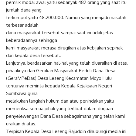
pemilik modal awal yaitu sebanyak 482 orang yang saat itu
jumlah dana yang
terkumpul yaitu 48.200.000. Namun yang menjadi masalah
terbesar adalah
dana masyarakat tersebut sampai saat ini tidak jelas
keberadaannya sehingga
kami masyarakat merasa dirugikan atas kebijakan sepihak
dari kepala desa tersebut..
Lanjutnya, berdasarkan hal-hal yang telah diuaraikan di atas,
pihaaknya dari Gerakan Masyarakat Peduli Dana Desa
(GeraMPeDas) Desa Leseng Kecamatan Moyo Hulu
tentunya meminta kepada Kepala Kejaksaan Negeri
Sumbawa guna
melakukan langkah hukum dan atau penindakan yaitu
memeriksa semua pihak yang terlibat dalam dugaan
penyelewengan Dana Desa sebagaimana yang telah kami
uraikan di atas.
Terpisah Kepala Desa Leseng Rajuddin dihubungi media ini