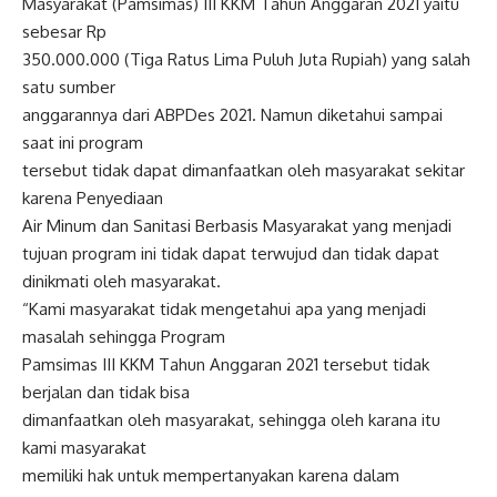
Masyarakat (Pamsimas) III KKM Tahun Anggaran 2021 yaitu
sebesar Rp
350.000.000 (Tiga Ratus Lima Puluh Juta Rupiah) yang salah
satu sumber
anggarannya dari ABPDes 2021. Namun diketahui sampai
saat ini program
tersebut tidak dapat dimanfaatkan oleh masyarakat sekitar
karena Penyediaan
Air Minum dan Sanitasi Berbasis Masyarakat yang menjadi
tujuan program ini tidak dapat terwujud dan tidak dapat
dinikmati oleh masyarakat.
“Kami masyarakat tidak mengetahui apa yang menjadi
masalah sehingga Program
Pamsimas III KKM Tahun Anggaran 2021 tersebut tidak
berjalan dan tidak bisa
dimanfaatkan oleh masyarakat, sehingga oleh karana itu
kami masyarakat
memiliki hak untuk mempertanyakan karena dalam