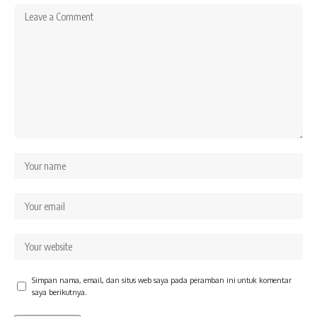
Simpan nama, email, dan situs web saya pada peramban ini untuk komentar
saya berikutnya.