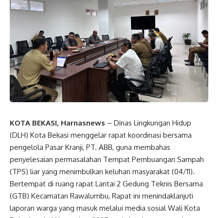
KOTA BEKASI, Harnasnews
– Dinas Lingkungan Hidup
(DLH) Kota Bekasi menggelar rapat koordinasi bersama
pengelola Pasar Kranji, PT. ABB, guna membahas
penyelesaian permasalahan Tempat Pembuangan Sampah
(TPS) liar yang menimbulkan keluhan masyarakat (04/11).
Bertempat di ruang rapat Lantai 2 Gedung Teknis Bersama
(GTB) Kecamatan Rawalumbu, Rapat ini menindaklanjuti
laporan warga yang masuk melalui media sosial Wali Kota