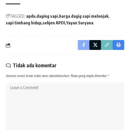
TAGGED:
apdu
daging sapi
harga dagig sapi melonjak
sapi timbang hidup
sekjen APDI
Yayan Suryana
Tidak ada komentar
Alamat email Anda tidak akan dipublikasikan.
Ruas yang wajib ditandai
*