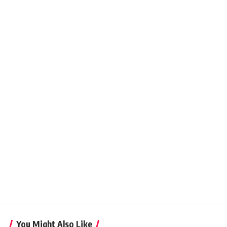
You Might Also Like