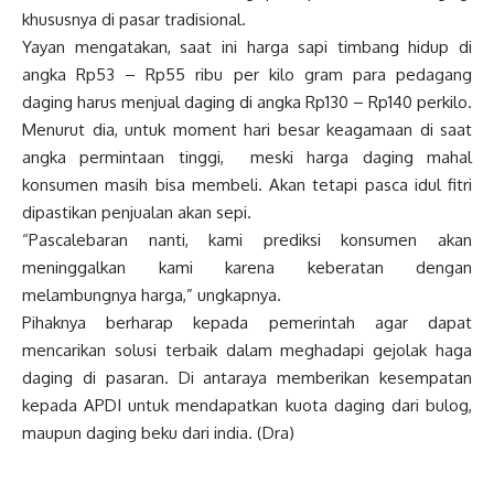
khususnya di pasar tradisional.
Yayan mengatakan, saat ini harga sapi timbang hidup di
angka Rp53 – Rp55 ribu per kilo gram para pedagang
daging harus menjual daging di angka Rp130 – Rp140 perkilo.
Menurut dia, untuk moment hari besar keagamaan di saat
angka permintaan tinggi, meski harga daging mahal
konsumen masih bisa membeli. Akan tetapi pasca idul fitri
dipastikan penjualan akan sepi.
“Pascalebaran nanti, kami prediksi konsumen akan
meninggalkan kami karena keberatan dengan
melambungnya harga,” ungkapnya.
Pihaknya berharap kepada pemerintah agar dapat
mencarikan solusi terbaik dalam meghadapi gejolak haga
daging di pasaran. Di antaraya memberikan kesempatan
kepada APDI untuk mendapatkan kuota daging dari bulog,
maupun daging beku dari india. (Dra)