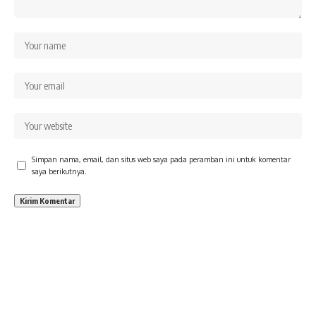
Simpan nama, email, dan situs web saya pada peramban ini untuk komentar
saya berikutnya.