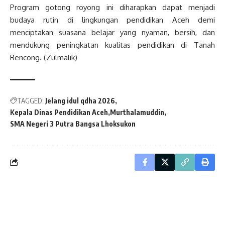
Program gotong royong ini diharapkan dapat menjadi
budaya rutin di lingkungan pendidikan Aceh demi
menciptakan suasana belajar yang nyaman, bersih, dan
mendukung peningkatan kualitas pendidikan di Tanah
Rencong. (Zulmalik)
TAGGED:
Jelang idul qdha 2026
Kepala Dinas Pendidikan Aceh
Murthalamuddin
SMA Negeri 3 Putra Bangsa Lhoksukon