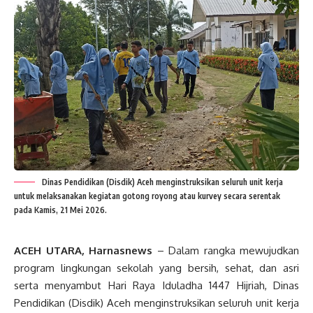
Dinas Pendidikan (Disdik) Aceh menginstruksikan seluruh unit kerja
untuk melaksanakan kegiatan gotong royong atau kurvey secara serentak
pada Kamis, 21 Mei 2026.
ACEH UTARA, Harnasnews
– Dalam rangka mewujudkan
program lingkungan sekolah yang bersih, sehat, dan asri
serta menyambut Hari Raya Iduladha 1447 Hijriah, Dinas
Pendidikan (Disdik) Aceh menginstruksikan seluruh unit kerja