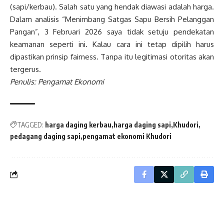
(sapi/kerbau). Salah satu yang hendak diawasi adalah harga.
Dalam analisis “Menimbang Satgas Sapu Bersih Pelanggan
Pangan”, 3 Februari 2026 saya tidak setuju pendekatan
keamanan seperti ini. Kalau cara ini tetap dipilih harus
dipastikan prinsip fairness. Tanpa itu legitimasi otoritas akan
tergerus.
Penulis: Pengamat Ekonomi
TAGGED:
harga daging kerbau
harga daging sapi
Khudori
pedagang daging sapi
pengamat ekonomi Khudori