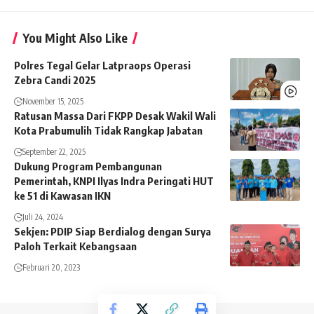
You Might Also Like
Polres Tegal Gelar Latpraops Operasi
Zebra Candi 2025
November 15, 2025
Ratusan Massa Dari FKPP Desak Wakil Wali
Kota Prabumulih Tidak Rangkap Jabatan
September 22, 2025
Dukung Program Pembangunan
Pemerintah, KNPI Ilyas Indra Peringati HUT
ke 51 di Kawasan IKN
Juli 24, 2024
Sekjen: PDIP Siap Berdialog dengan Surya
Paloh Terkait Kebangsaan
Februari 20, 2023