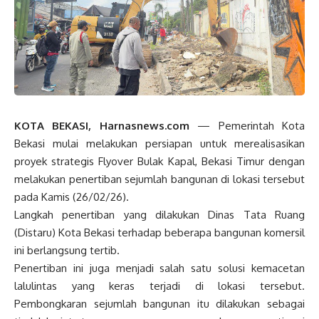
KOTA BEKASI, Harnasnews.com
— Pemerintah Kota
Bekasi mulai melakukan persiapan untuk merealisasikan
proyek strategis Flyover Bulak Kapal, Bekasi Timur dengan
melakukan penertiban sejumlah bangunan di lokasi tersebut
pada Kamis (26/02/26).
Langkah penertiban yang dilakukan Dinas Tata Ruang
(Distaru) Kota Bekasi terhadap beberapa bangunan komersil
ini berlangsung tertib.
Penertiban ini juga menjadi salah satu solusi kemacetan
lalulintas yang keras terjadi di lokasi tersebut.
Pembongkaran sejumlah bangunan itu dilakukan sebagai