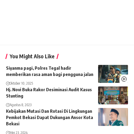
You Might Also Like
Siyanma pagi, Polres Tegal hadir
memberikan rasa aman bagi pengguna jalan
Oktober 10, 2025
Hj. Novi Buka Rakor Desiminasi Audit Kasus
Stunting
Agustus 8, 2023
Kebijakan Mutasi Dan Rotasi Di Lingkungan
Pemkot Bekasi Dapat Dukungan Ansor Kota
Bekasi
Mei 23, 2024