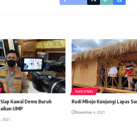
NASIONAL
m Siap Kawal Demo Buruh
Rudi Mbojo Kunjungi Lapas 
naikan UMP
November 4, 2021
, 2021