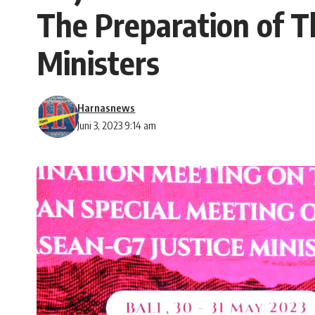
The Preparation of T
Ministers
Harnasnews
Juni 3, 2023 9:14 am