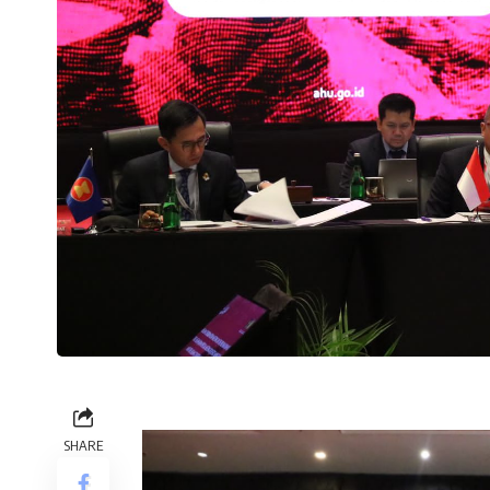
SHARE