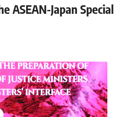
he ASEAN-Japan Special 