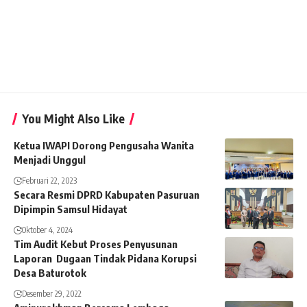
You Might Also Like
Ketua IWAPI Dorong Pengusaha Wanita
Menjadi Unggul
Februari 22, 2023
Secara Resmi DPRD Kabupaten Pasuruan
Dipimpin Samsul Hidayat
Oktober 4, 2024
Tim Audit Kebut Proses Penyusunan
Laporan Dugaan Tindak Pidana Korupsi
Desa Baturotok
Desember 29, 2022