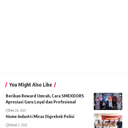
You Might Also Like
Berikan Reward Umrah, Cara SMEKDORS
Apresiasi Guru Loyal dan Profesional
Mei 26, 2021
Home Industri Miras Digrebek Polisi
Maret 2, 2022