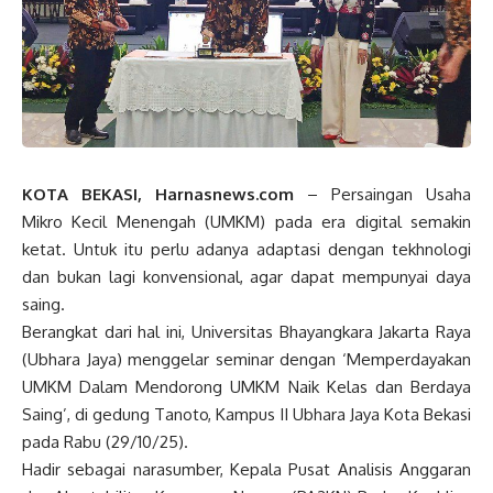
KOTA BEKASI, Harnasnews.com
– Persaingan Usaha
Mikro Kecil Menengah (UMKM) pada era digital semakin
ketat. Untuk itu perlu adanya adaptasi dengan tekhnologi
dan bukan lagi konvensional, agar dapat mempunyai daya
saing.
Berangkat dari hal ini, Universitas Bhayangkara Jakarta Raya
(Ubhara Jaya) menggelar seminar dengan ‘Memperdayakan
UMKM Dalam Mendorong UMKM Naik Kelas dan Berdaya
Saing’, di gedung Tanoto, Kampus II Ubhara Jaya Kota Bekasi
pada Rabu (29/10/25).
Hadir sebagai narasumber, Kepala Pusat Analisis Anggaran