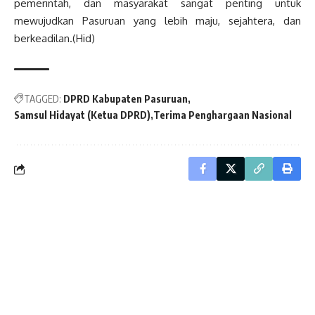
pemerintah, dan masyarakat sangat penting untuk
mewujudkan Pasuruan yang lebih maju, sejahtera, dan
berkeadilan.(Hid)
TAGGED:
DPRD Kabupaten Pasuruan
Samsul Hidayat (Ketua DPRD)
Terima Penghargaan Nasional