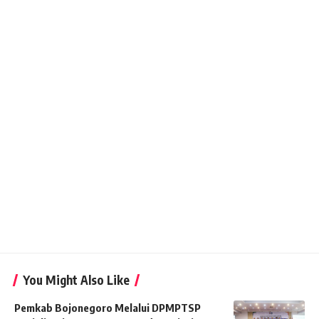
You Might Also Like
Pemkab Bojonegoro Melalui DPMPTSP