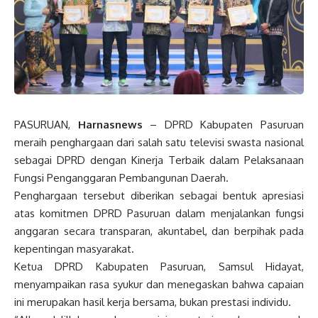
PASURUAN,
Harnasnews
– DPRD Kabupaten Pasuruan
meraih penghargaan dari salah satu televisi swasta nasional
sebagai DPRD dengan Kinerja Terbaik dalam Pelaksanaan
Fungsi Penganggaran Pembangunan Daerah.
Penghargaan tersebut diberikan sebagai bentuk apresiasi
atas komitmen DPRD Pasuruan dalam menjalankan fungsi
anggaran secara transparan, akuntabel, dan berpihak pada
kepentingan masyarakat.
Ketua DPRD Kabupaten Pasuruan, Samsul Hidayat,
menyampaikan rasa syukur dan menegaskan bahwa capaian
ini merupakan hasil kerja bersama, bukan prestasi individu.