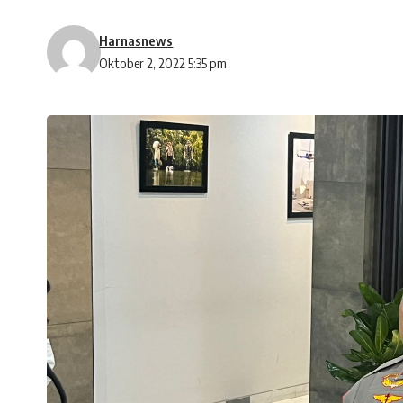
Harnasnews
Oktober 2, 2022 5:35 pm