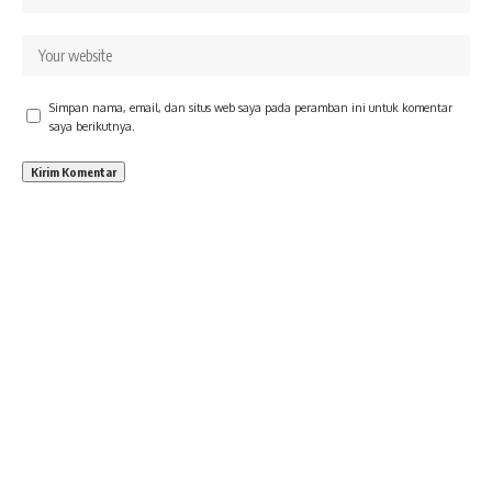
Simpan nama, email, dan situs web saya pada peramban ini untuk komentar
saya berikutnya.