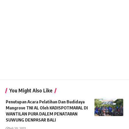
You Might Also Like
Penutupan Acara Pelatihan Dan Budidaya
Mangrove TNI AL Oleh KADISPOTMARAL DI
WANTILAN PURA DALEM PENATARAN
SUWUNG DENPASAR BALI
Juli 20, 2022