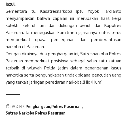
Jazuli.
Sementara itu, Kasatresnarkoba Iptu Yoyok Hardianto
menyampaikan bahwa capaian ini merupakan hasil kerja
kolektif seluruh tim dan dukungan penuh dari Kapolres
Pasuruan. Ia menegaskan komitmen jajarannya untuk terus
memperkuat upaya pencegahan dan pemberantasan
narkoba di Pasuruan.
Dengan diraihnya dua penghargaan ini, Satresnarkoba Polres
Pasuruan memperkuat posisinya sebagai salah satu satuan
terbaik di wilayah Polda Jatim dalam penanganan kasus
narkotika serta pengungkapan tindak pidana pencucian uang
yang terkait jaringan peredaran narkoba.(Hid/Hum)
TAGGED:
Penghargaan
Polres Pasuruan
Satres Narkoba Polres Pasuruan