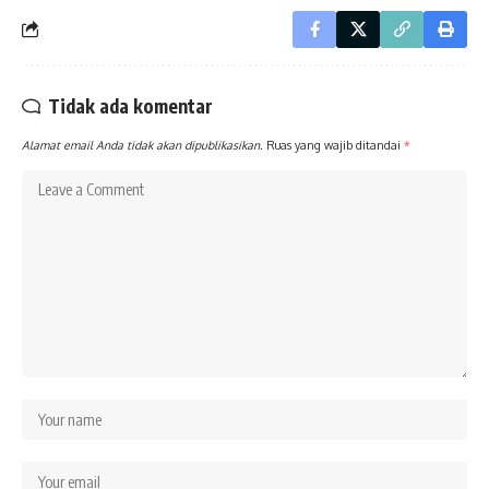
Tidak ada komentar
Alamat email Anda tidak akan dipublikasikan.
Ruas yang wajib ditandai
*