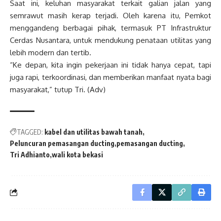
Saat ini, keluhan masyarakat terkait galian jalan yang
semrawut masih kerap terjadi. Oleh karena itu, Pemkot
menggandeng berbagai pihak, termasuk PT Infrastruktur
Cerdas Nusantara, untuk mendukung penataan utilitas yang
lebih modern dan tertib.
“Ke depan, kita ingin pekerjaan ini tidak hanya cepat, tapi
juga rapi, terkoordinasi, dan memberikan manfaat nyata bagi
masyarakat,” tutup Tri. (Adv)
TAGGED:
kabel dan utilitas bawah tanah
Peluncuran pemasangan ducting
pemasangan ducting
Tri Adhianto
wali kota bekasi