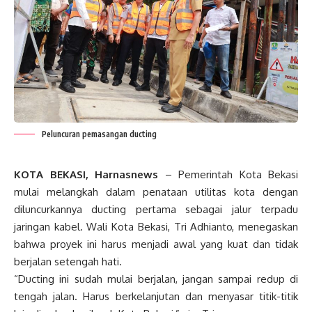
Peluncuran pemasangan ducting
KOTA BEKASI, Harnasnews
– Pemerintah Kota Bekasi
mulai melangkah dalam penataan utilitas kota dengan
diluncurkannya ducting pertama sebagai jalur terpadu
jaringan kabel. Wali Kota Bekasi, Tri Adhianto, menegaskan
bahwa proyek ini harus menjadi awal yang kuat dan tidak
berjalan setengah hati.
“Ducting ini sudah mulai berjalan, jangan sampai redup di
tengah jalan. Harus berkelanjutan dan menyasar titik-titik