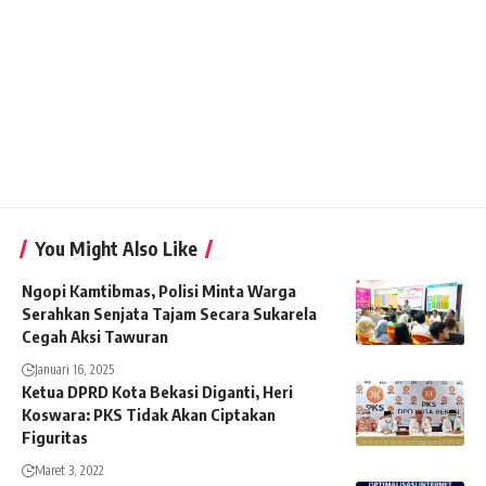
You Might Also Like
Ngopi Kamtibmas, Polisi Minta Warga
Serahkan Senjata Tajam Secara Sukarela
Cegah Aksi Tawuran
Januari 16, 2025
Ketua DPRD Kota Bekasi Diganti, Heri
Koswara: PKS Tidak Akan Ciptakan
Figuritas
Maret 3, 2022