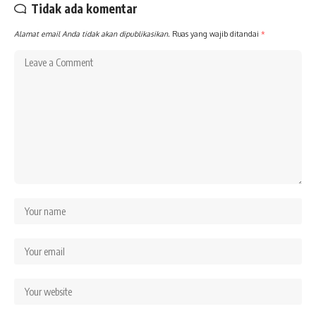
Tidak ada komentar
Alamat email Anda tidak akan dipublikasikan.
Ruas yang wajib ditandai
*