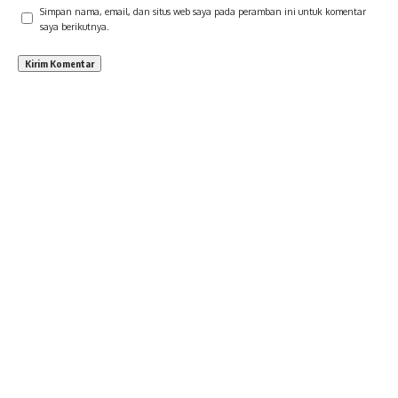
Simpan nama, email, dan situs web saya pada peramban ini untuk komentar
saya berikutnya.