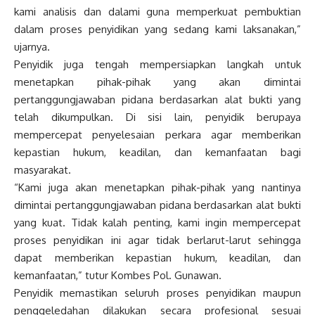
kami analisis dan dalami guna memperkuat pembuktian
dalam proses penyidikan yang sedang kami laksanakan,”
ujarnya.
Penyidik juga tengah mempersiapkan langkah untuk
menetapkan pihak-pihak yang akan dimintai
pertanggungjawaban pidana berdasarkan alat bukti yang
telah dikumpulkan. Di sisi lain, penyidik berupaya
mempercepat penyelesaian perkara agar memberikan
kepastian hukum, keadilan, dan kemanfaatan bagi
masyarakat.
“Kami juga akan menetapkan pihak-pihak yang nantinya
dimintai pertanggungjawaban pidana berdasarkan alat bukti
yang kuat. Tidak kalah penting, kami ingin mempercepat
proses penyidikan ini agar tidak berlarut-larut sehingga
dapat memberikan kepastian hukum, keadilan, dan
kemanfaatan,” tutur Kombes Pol. Gunawan.
Penyidik memastikan seluruh proses penyidikan maupun
penggeledahan dilakukan secara profesional sesuai