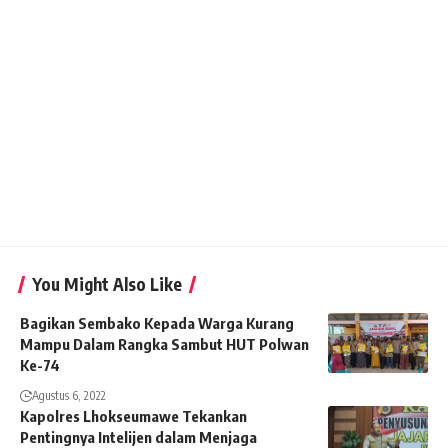
You Might Also Like
Bagikan Sembako Kepada Warga Kurang
Mampu Dalam Rangka Sambut HUT Polwan
Ke-74
Agustus 6, 2022
Kapolres Lhokseumawe Tekankan
Pentingnya Intelijen dalam Menjaga