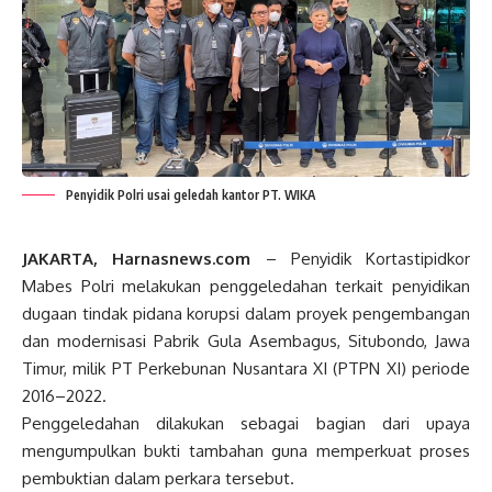
Penyidik Polri usai geledah kantor PT. WIKA
JAKARTA, Harnasnews.com
– Penyidik Kortastipidkor
Mabes Polri melakukan penggeledahan terkait penyidikan
dugaan tindak pidana korupsi dalam proyek pengembangan
dan modernisasi Pabrik Gula Asembagus, Situbondo, Jawa
Timur, milik PT Perkebunan Nusantara XI (PTPN XI) periode
2016–2022.
Penggeledahan dilakukan sebagai bagian dari upaya
mengumpulkan bukti tambahan guna memperkuat proses
pembuktian dalam perkara tersebut.