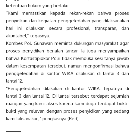
ketentuan hukum yang berlaku.
“Kami memastikan kepada rekan-rekan bahwa proses
penyidikan dan kegiatan penggeledahan yang dilaksanakan
hari ini dilakukan secara profesional, transparan, dan
akuntabel,” tegasnya.
Kombes Pol. Gunawan meminta dukungan masyarakat agar
proses penyidikan berjalan lancar. Ia juga menyampaikan
bahwa Kortastipidkor Polri tidak membuka sesi tanya jawab
dalam kesempatan tersebut, namun mengonfirmasi bahwa
penggeledahan di kantor WIKA dilakukan di lantai 3 dan
lantai 12.
“Penggeledahan dilakukan di kantor WIKA, tepatnya di
lantai 3 dan lantai 12. Di lantai tersebut terdapat sejumlah
ruangan yang kami akses karena kami duga terdapat bukti-
bukti yang relevan dengan proses penyidikan yang sedang
kami laksanakan,” pungkasnya.(Red)