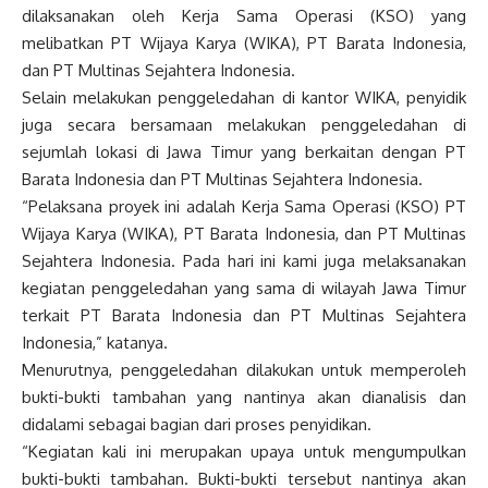
dilaksanakan oleh Kerja Sama Operasi (KSO) yang
melibatkan PT Wijaya Karya (WIKA), PT Barata Indonesia,
dan PT Multinas Sejahtera Indonesia.
Selain melakukan penggeledahan di kantor WIKA, penyidik
juga secara bersamaan melakukan penggeledahan di
sejumlah lokasi di Jawa Timur yang berkaitan dengan PT
Barata Indonesia dan PT Multinas Sejahtera Indonesia.
“Pelaksana proyek ini adalah Kerja Sama Operasi (KSO) PT
Wijaya Karya (WIKA), PT Barata Indonesia, dan PT Multinas
Sejahtera Indonesia. Pada hari ini kami juga melaksanakan
kegiatan penggeledahan yang sama di wilayah Jawa Timur
terkait PT Barata Indonesia dan PT Multinas Sejahtera
Indonesia,” katanya.
Menurutnya, penggeledahan dilakukan untuk memperoleh
bukti-bukti tambahan yang nantinya akan dianalisis dan
didalami sebagai bagian dari proses penyidikan.
“Kegiatan kali ini merupakan upaya untuk mengumpulkan
bukti-bukti tambahan. Bukti-bukti tersebut nantinya akan