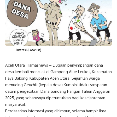
Ilustrasi (Foto: Ist)
Aceh Utara, Harnasnews – Dugaan penyimpangan dana
desa kembali mencuat di Gampong Alue Leukot, Kecamatan
Paya Bakong, Kabupaten Aceh Utara. Sejumlah warga
menuding Geuchik (kepala desa) Kumoini tidak transparan
dalam pengelolaan Dana Sandang Pangan Tahun Anggaran
2025, yang seharusnya diperuntukkan bagi kesejahteraan
masyarakat.
Berdasarkan informasi yang dihimpun, selama hampir lima