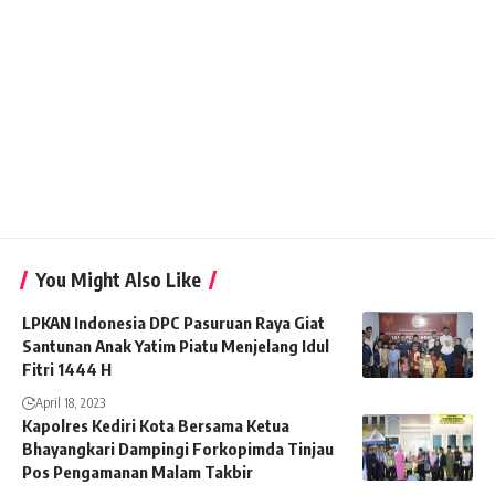
You Might Also Like
LPKAN Indonesia DPC Pasuruan Raya Giat
Santunan Anak Yatim Piatu Menjelang Idul
Fitri 1444 H
April 18, 2023
Kapolres Kediri Kota Bersama Ketua
Bhayangkari Dampingi Forkopimda Tinjau
Pos Pengamanan Malam Takbir