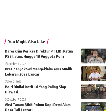
You Might Also Like
Bareskrim Periksa Direktur PT LIB, Ketua
PSSI Jatim, Hingga 18 Anggota Polri
Oktober 3, 2022
Presiden Jokowi Mengeklaim Arus Mudik
Lebaran 2022 Lancar
Mei 2, 2022
Polri Dinilai Institusi Yang Paling Siap
Diawasi
Oktober 7, 2025
Aksi Tanam Bibit Pohon Kopi Demi Alam
Desa Taji Lestari