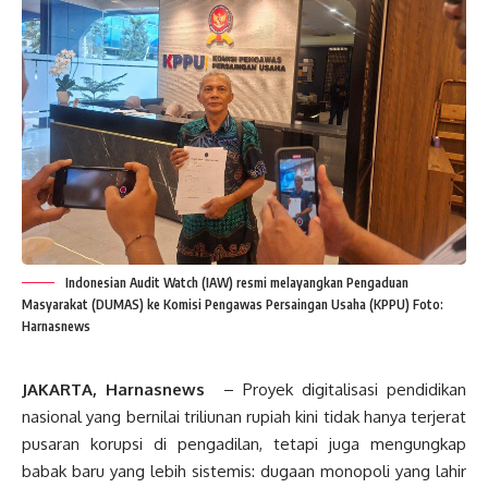
Indonesian Audit Watch (IAW) resmi melayangkan Pengaduan
Masyarakat (DUMAS) ke Komisi Pengawas Persaingan Usaha (KPPU) Foto:
Harnasnews
JAKARTA, Harnasnews
– Proyek digitalisasi pendidikan
nasional yang bernilai triliunan rupiah kini tidak hanya terjerat
pusaran korupsi di pengadilan, tetapi juga mengungkap
babak baru yang lebih sistemis: dugaan monopoli yang lahir