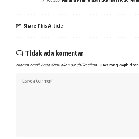
Share This Article
Tidak ada komentar
Alamat email Anda tidak akan dipublikasikan.
Ruas yang wajib dita