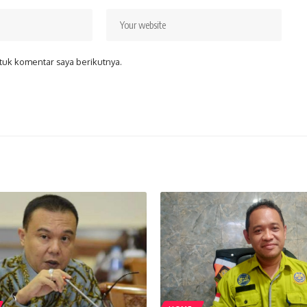
tuk komentar saya berikutnya.