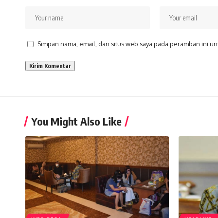
Simpan nama, email, dan situs web saya pada peramban ini un
You Might Also Like