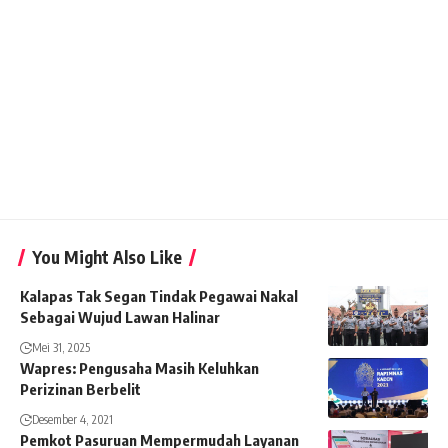
You Might Also Like
Kalapas Tak Segan Tindak Pegawai Nakal
Sebagai Wujud Lawan Halinar
Mei 31, 2025
Wapres: Pengusaha Masih Keluhkan
Perizinan Berbelit
Desember 4, 2021
Pemkot Pasuruan Mempermudah Layanan