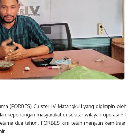
ma (FORBES) Cluster IV Matangkuli yang dipimpin oleh
n kepentingan masyarakat di sekitar wilayah operasi PT
 selama dua tahun, FORBES kini telah menjalin kemitraan
ir.