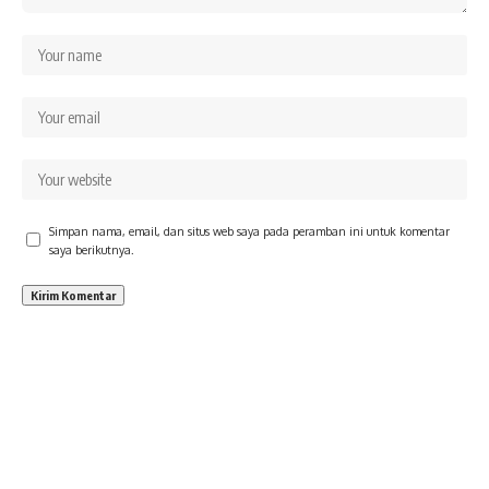
Simpan nama, email, dan situs web saya pada peramban ini untuk komentar
saya berikutnya.