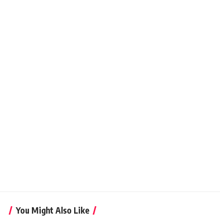
You Might Also Like