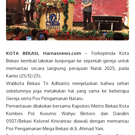
KOTA BEKASI,
Harnasnews.com
– Forkopimda Kota
Bekasi kembali lakukan kunjungan ke sejumlah gereja untuk
memantau secara langsung perayaan Natal 2025, pada
Kamis (25/12/25).
Walikota Bekasi Tri Adhianto menjelaskan bahwa sehari
sebelumnya juga melakukan hal yang sama ke beberapa
Gereja serta Pos Pengamanan Nataru.
Pemantauan dilakukan bersama Kapolres Metro Bekasi Kota
Kombes Pol Kusumo Wahyu Bintoro dan Dandim
0507/Bekasi Kolonel Krisrantau diawali dengan memantau
Pos Pengamanan Mega Bekasi di Jl. Ahmad Yani.