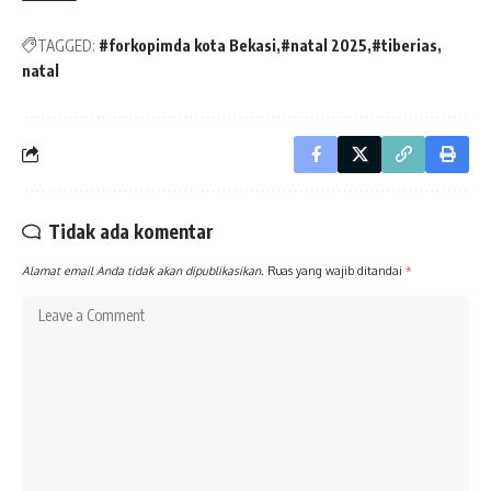
TAGGED:
#forkopimda kota Bekasi
#natal 2025
#tiberias
natal
Tidak ada komentar
Alamat email Anda tidak akan dipublikasikan.
Ruas yang wajib ditandai
*