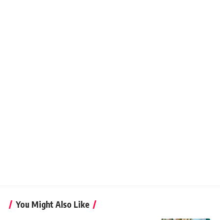
You Might Also Like