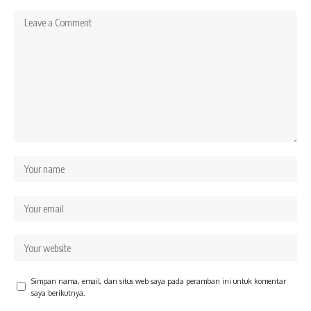
Simpan nama, email, dan situs web saya pada peramban ini untuk komentar
saya berikutnya.