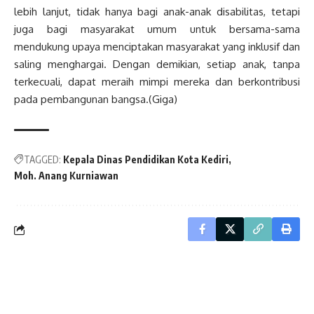
lebih lanjut, tidak hanya bagi anak-anak disabilitas, tetapi
juga bagi masyarakat umum untuk bersama-sama
mendukung upaya menciptakan masyarakat yang inklusif dan
saling menghargai. Dengan demikian, setiap anak, tanpa
terkecuali, dapat meraih mimpi mereka dan berkontribusi
pada pembangunan bangsa.(Giga)
TAGGED:
Kepala Dinas Pendidikan Kota Kediri
Moh. Anang Kurniawan