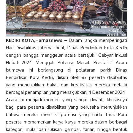
KEDIRI KOTA,Harnasnews
– Dalam rangka memperingati
Hari Disabilitas Internasional, Dinas Pendidikan Kota Kediri
dengan bangga menggelar acara bertajuk “Gebyar Inklusi
Hebat 2024: Menggali Potensi, Meraih Prestasi.” Acara
istimewa ini berlangsung di pelataran parkir Dinas
Pendidikan Kota Kediri, diikuti oleh 87 peserta disabilitas
yang menunjukkan bakat dan kreativitas mereka melalui
berbagai penampilan yang menakjubkan, 4 Desember 2024
Acara ini menjadi momen yang sangat dinanti, khususnya
bagi para peserta disabilitas yang berusaha menunjukkan
bahwa mereka memiliki potensi yang tiada tara. Para
peserta memamerkan karya-karya mereka dalam berbagai
kategori, mulai dari lukisan, gambar, tarian, hingga bentuk