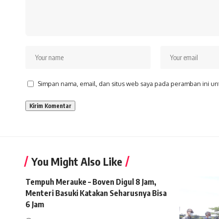
Simpan nama, email, dan situs web saya pada peramban ini un
You Might Also Like
Tempuh Merauke – Boven Digul 8 Jam,
Menteri Basuki Katakan Seharusnya Bisa
6 Jam