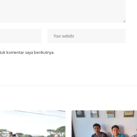
tuk komentar saya berikutnya.