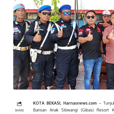
KOTA BEKASI, Harnasnews.com
– Tunjuk
Barisan Anak Siliwangi (Gibas) Resort 
SHARE