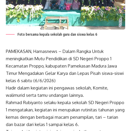
Foto bersama kepala sekolah guru dan siswa kelas 6
PAMEKASAN, Harnasnews – Dalam Rangka Untuk
meningkatkan Mutu Pendidikan di SD Negeri Proppo 1
Kecamatan Proppo, kabupaten Pamekasan Madura Jawa
Timur Mengadakan Gelar Karya dan Lepas Pisah siswa-siswi
kelas 6 sabtu (6/6/2026)
Hadir dalam kegiatan ini pengawas sekolah, Komite,
walimurid serta tamu undangan lainnya.
Rahmad Rubiyanto selaku kepala sekolah SD Negeri Proppo
1 mengatakan, kegiatan ini merupakan rutinitas tahunan yang
kemas dengan berbagai macam penampilan, tari – tarian
dan bazar dari kelas 1 sampai kelas 6.