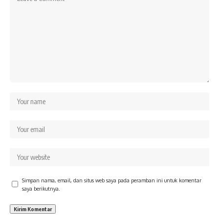
Simpan nama, email, dan situs web saya pada peramban ini untuk komentar
saya berikutnya.