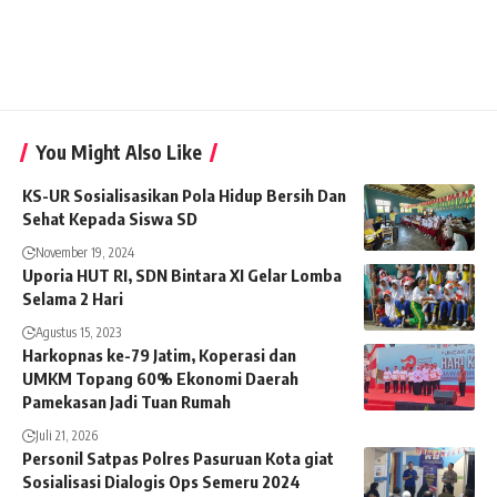
You Might Also Like
KS-UR Sosialisasikan Pola Hidup Bersih Dan
Sehat Kepada Siswa SD
November 19, 2024
Uporia HUT RI, SDN Bintara XI Gelar Lomba
Selama 2 Hari
Agustus 15, 2023
Harkopnas ke-79 Jatim, Koperasi dan
UMKM Topang 60% Ekonomi Daerah
Pamekasan Jadi Tuan Rumah
Juli 21, 2026
Personil Satpas Polres Pasuruan Kota giat
Sosialisasi Dialogis Ops Semeru 2024