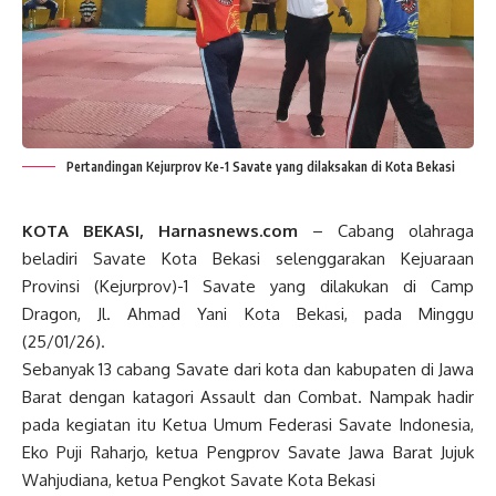
Pertandingan Kejurprov Ke-1 Savate yang dilaksakan di Kota Bekasi
KOTA BEKASI, Harnasnews.com
– Cabang olahraga
beladiri Savate Kota Bekasi selenggarakan Kejuaraan
Provinsi (Kejurprov)-1 Savate yang dilakukan di Camp
Dragon, Jl. Ahmad Yani Kota Bekasi, pada Minggu
(25/01/26).
Sebanyak 13 cabang Savate dari kota dan kabupaten di Jawa
Barat dengan katagori Assault dan Combat. Nampak hadir
pada kegiatan itu Ketua Umum Federasi Savate Indonesia,
Eko Puji Raharjo, ketua Pengprov Savate Jawa Barat Jujuk
Wahjudiana, ketua Pengkot Savate Kota Bekasi