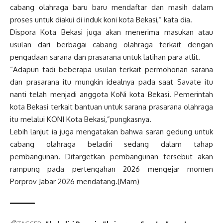
cabang olahraga baru baru mendaftar dan masih dalam
proses untuk diakui di induk koni kota Bekasi,” kata dia.
Dispora Kota Bekasi juga akan menerima masukan atau
usulan dari berbagai cabang olahraga terkait dengan
pengadaan sarana dan prasarana untuk latihan para atlit.
“Adapun tadi beberapa usulan terkait permohonan sarana
dan prasarana itu mungkin idealnya pada saat Savate itu
nanti telah menjadi anggota KoNi kota Bekasi. Pemerintah
kota Bekasi terkait bantuan untuk sarana prasarana olahraga
itu melalui KONI Kota Bekasi,”pungkasnya.
Lebih lanjut ia juga mengatakan bahwa saran gedung untuk
cabang olahraga beladiri sedang dalam tahap
pembangunan. Ditargetkan pembangunan tersebut akan
rampung pada pertengahan 2026 mengejar momen
Porprov Jabar 2026 mendatang.(Mam)