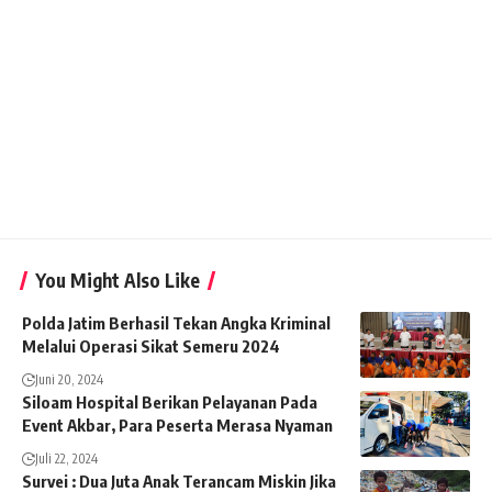
You Might Also Like
Polda Jatim Berhasil Tekan Angka Kriminal
Melalui Operasi Sikat Semeru 2024
Juni 20, 2024
Siloam Hospital Berikan Pelayanan Pada
Event Akbar, Para Peserta Merasa Nyaman
Juli 22, 2024
Survei : Dua Juta Anak Terancam Miskin Jika