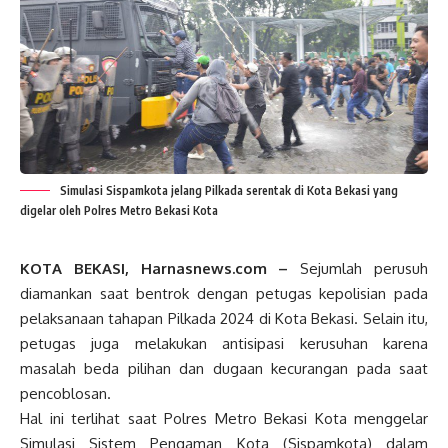
Simulasi Sispamkota jelang Pilkada serentak di Kota Bekasi yang
digelar oleh Polres Metro Bekasi Kota
KOTA BEKASI, Harnasnews.com –
Sejumlah perusuh
diamankan saat bentrok dengan petugas kepolisian pada
pelaksanaan tahapan Pilkada 2024 di Kota Bekasi. Selain itu,
petugas juga melakukan antisipasi kerusuhan karena
masalah beda pilihan dan dugaan kecurangan pada saat
pencoblosan.
Hal ini terlihat saat Polres Metro Bekasi Kota menggelar
Simulasi Sistem Pengaman Kota (Sispamkota) dalam