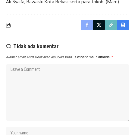
Ali Syaifa, Bawaslu Kota Bekasi serta para tokoh. (Mam)
Tidak ada komentar
Alamat email Anda tidak akan dipublikasikan.
Ruas yang wajib ditandai
*