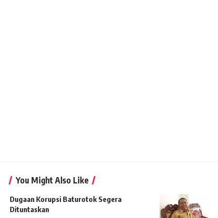
You Might Also Like
Dugaan Korupsi Baturotok Segera
Dituntaskan