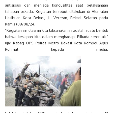
antisipasi dan menjaga kondusifitas saat pelaksanaan
tahapan pilkada. Kegiatan tersebut dilakukan di Alun-alun
Hasibuan Kota Bekasi, Jl. Veteran, Bekasi Selatan pada
Kamis (08/08/24).
“Kegiatan simulasi ini kita laksanakan ini adalah suatu bentuk
bahwa kesiapan kita dalam menghadapi Pilkada serentak,”
ujar Kabag OPS Polres Metro Bekasi Kota Kompol Agus
Rohmat kepada media.