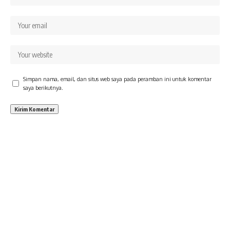
Simpan nama, email, dan situs web saya pada peramban ini untuk komentar
saya berikutnya.