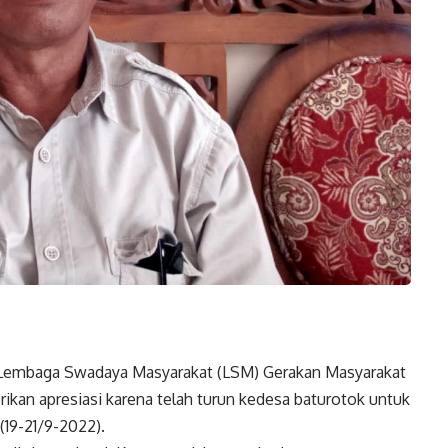
embaga Swadaya Masyarakat (LSM) Gerakan Masyarakat
kan apresiasi karena telah turun kedesa baturotok untuk
(19-21/9-2022).