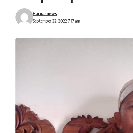
Harnasnews
September 22, 2022 7:17 am