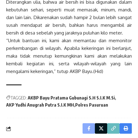
Diterangkan ulia, bahwa air bersih ini bisa digunakan dalam
kebutuhan sehari, seperti muat memasak, minum, mandi,
dan lain lain. Dikarenakan sudah hampir 2 bulan lebih sangat
susah mendapat air bersih, bahkan harus mengambil air
bersih di desa sebelah yang jaraknya puluhan kilo meter.
“Untuk bantuan ini, kami akan memantau dan memonitor
perkembangan di wilayah. Apabila kekeringan ini berlanjut,
maka tidak menutup kemungkinan kami akan melakukan
kembali kegiatan ini, serta wilayah-wilayah yang lain
mengalami kekeringan,” tutup AKBP Bayu.(Hid)
TAGGED:
AKBP Bayu Pratama Gubunagi S.H S.I.K M.Si
AKP Yudhi Anugrah Putra S.I.K MH
Polres Pasuruan