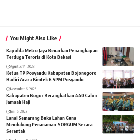
You Might Also Like
Kapolda Metro Jaya Benarkan Penangkapan
Terduga Teroris di Kota Bekasi
Agustus 14, 2023
Ketua TP Posyandu Kabupaten Bojonegoro
Hadiri Acara Bimtek 6 SPM Posyandu
November 6, 2025
Kabupaten Bogor Berangkatkan 440 Calon
Jamaah Haji
Juni 6, 2023
Lanal Semarang Buka Lahan Guna
Mendukung Penanaman SORGUM Secara
Serentak