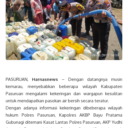
PASURUAN,
Harnasnews
– Dengan datangnya musin
kemarau, menyebabkan beberapa wilayah Kabupaten
Pasuruan mengalami kekeringan dan wargapun kesulitan
untuk mendapatkan pasokan air bersih secara teratur.
Dengan adanya informasi kekeringan dibeberapa wilayah
hukum Polres Pasuruan, Kapolres AKBP Bayu Pratama
Gubunagi ditemani Kasat Lantas Polres Pasuruan, AKP Yudhi