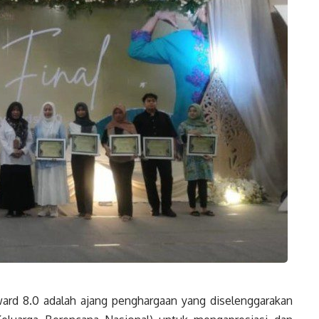
ard 8.0 adalah ajang penghargaan yang diselenggarakan