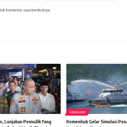
tuk komentar saya berikutnya.
HEADLINE
n, Lonjakan Pemudik Yang
Kemenhub Gelar Simulasi Pe