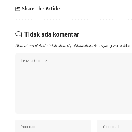
Share This Article
Tidak ada komentar
Alamat email Anda tidak akan dipublikasikan.
Ruas yang wajib dita