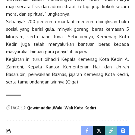
maju secara fisik dan administratif, tetapi juga kokoh secara
moral dan spiritual,” ungkapnya.
Sebanyak 200 penerima manfaat menerima bingkisan bakti
sosial yang berisi gula, minyak goreng, beras kemasan 5
kilogram, serta uang tunai. Sebelumnya, Kemenag Kota
Kediri juga telah menyalurkan bantuan beras kepada
masyarakat binaan para penyuluh agama.
Kegiatan ini turut dihadiri Kepala Kemenag Kota Kediri A.
Zamroni, Kepala Kantor Kementerian Haji dan Umrah
Basarudin, perwakilan Baznas, jajaran Kemenag Kota Kediri,
serta tamu undangan lainnya.(Giga)
TAGGED:
Qowimuddin
Wakil Wali Kota Kediri