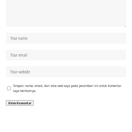
Simpan nama, email, dan situs web saya pada peramban ini untuk komentar
saya berikutnya.