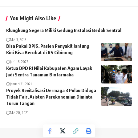
You Might Also Like
Klungkung Segera Miliki Gedung Instalasi Bedah Sentral
Mei 3, 2018
Bisa Pakai BPJS, Pasien Penyakit Jantung
Kini Bisa Berobat di RS Cibinong
Juni 16, 2023
Ketua DPD RI Nilai Kabupaten Agam Layak
Jadi Sentra Tanaman Biofarmaka
Januari 21, 2021
Proyek Revitalisasi Dermaga 3 Pulau Diduga
Tidak Fair, Asisten Perekonomian Diminta
Turun Tangan
Mei 20, 2021